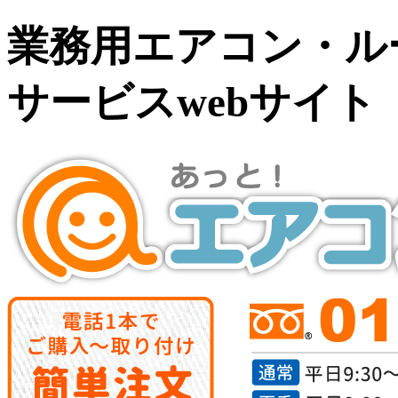
業務用エアコン・ル
サービスwebサイ