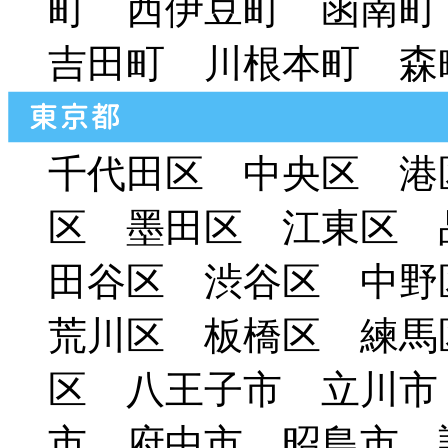
町 西伊豆町 函南
吉田町 川根本町 森
千代田区 中央区 港
区 墨田区 江東区 
田谷区 渋谷区 中
荒川区 板橋区 練馬
区 八王子市 立川市
市 府中市 昭島市