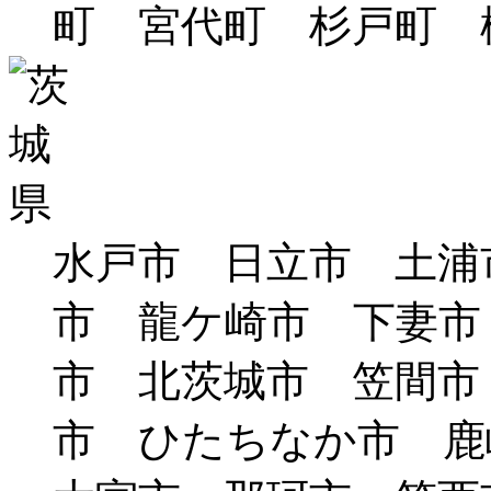
町 宮代町 杉戸町 
水戸市 日立市 土浦
市 龍ケ崎市 下妻市
市 北茨城市 笠間市
市 ひたちなか市 鹿