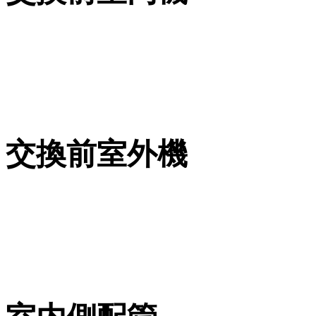
交換前室外機