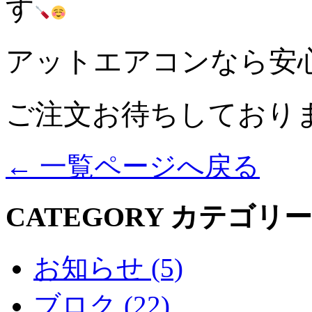
す
アットエアコンなら安心
ご注文お待ちしており
←
一覧ページへ戻る
CATEGORY
カテゴリー
お知らせ (5)
ブロク (22)