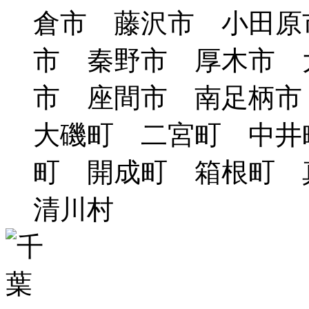
倉市 藤沢市 小田原
市 秦野市 厚木市 
市 座間市 南足柄
大磯町 二宮町 中井
町 開成町 箱根町
清川村