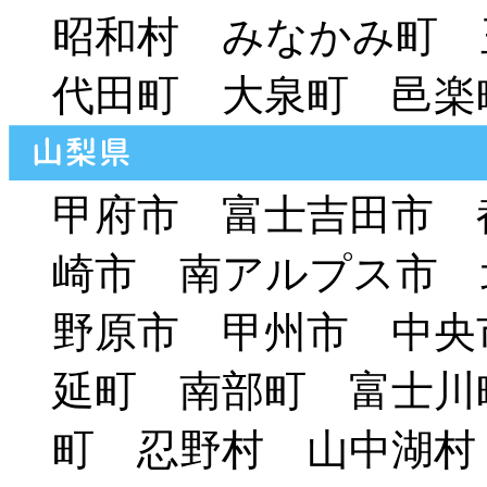
昭和村 みなかみ町 
代田町 大泉町 邑楽
甲府市 富士吉田市 
崎市 南アルプス市 
野原市 甲州市 中央
延町 南部町 富士川
町 忍野村 山中湖村