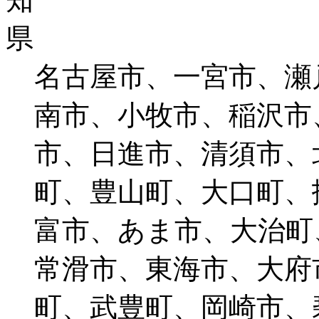
名古屋市、一宮市、瀬
南市、小牧市、稲沢市
市、日進市、清須市、
町、豊山町、大口町、
富市、あま市、大治町
常滑市、東海市、大府
町、武豊町、岡崎市、