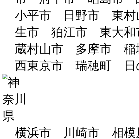
小平市 日野市 東村
生市 狛江市 東大和
蔵村山市 多摩市 
西東京市 瑞穂町 日
横浜市 川崎市 相模