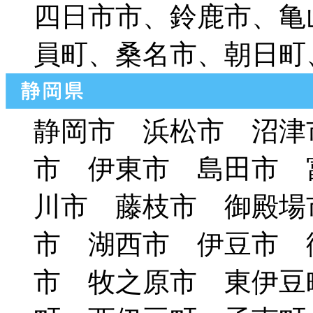
四日市市、鈴鹿市、亀
員町、桑名市、朝日町
静岡市 浜松市 沼津
市 伊東市 島田市 
川市 藤枝市 御殿場
市 湖西市 伊豆市 
市 牧之原市 東伊豆