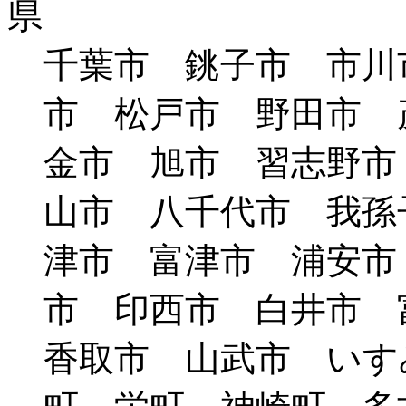
千葉市 銚子市 市川
市 松戸市 野田市 
金市 旭市 習志野市
山市 八千代市 我孫
津市 富津市 浦安市
市 印西市 白井市
香取市 山武市 いす