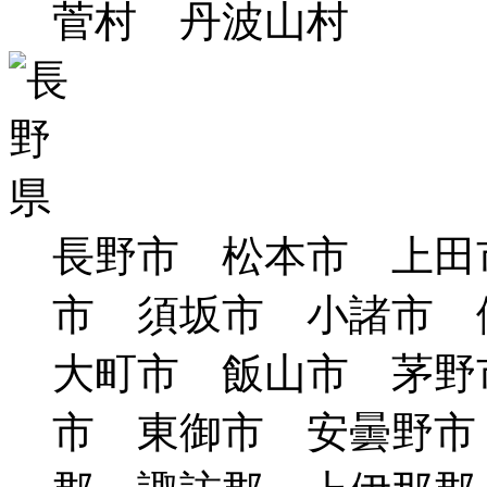
菅村 丹波山村
長野市 松本市 上田
市 須坂市 小諸市
大町市 飯山市 茅野
市 東御市 安曇野市