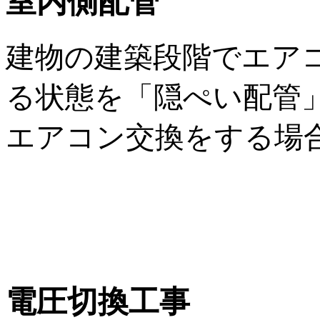
室内側配管
建物の建築段階でエア
る状態を「隠ぺい配管
エアコン交換をする場
電圧切換工事