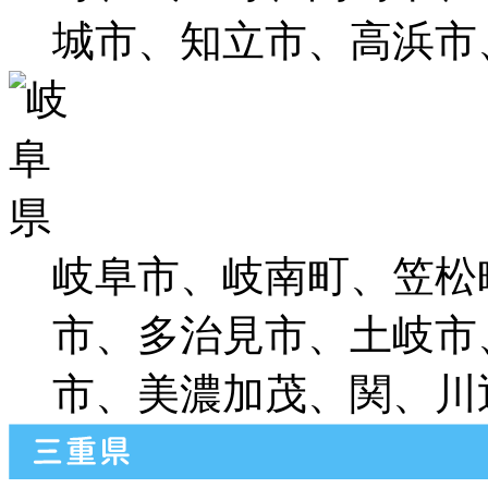
城市、知立市、高浜市
岐阜市、岐南町、笠松
市、多治見市、土岐市
市、美濃加茂、関、川