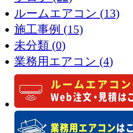
ルームエアコン (13)
施工事例 (15)
未分類 (0)
業務用エアコン (4)