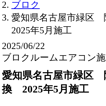
ブロク
愛知県名古屋市緑区
2025年5月施工
2025/06/22
ブロク
ルームエアコン
施
愛知県名古屋市緑区 
換 2025年5月施工