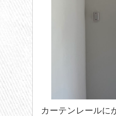
カーテンレールに