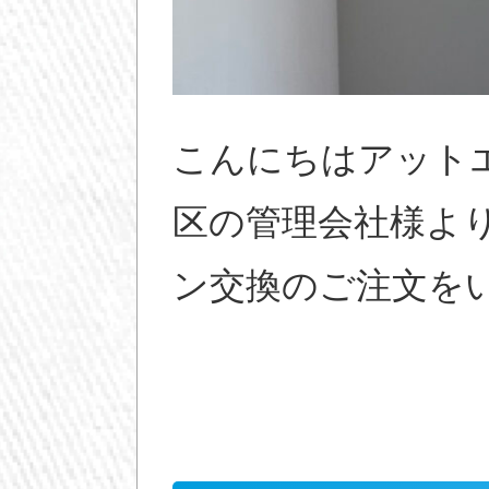
こんにちはアット
区の管理会社様よ
ン交換のご注文を