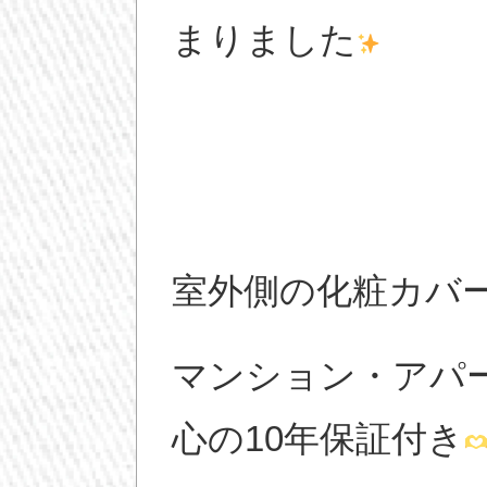
まりました
室外側の化粧カバ
マンション・アパ
心の10年保証付き