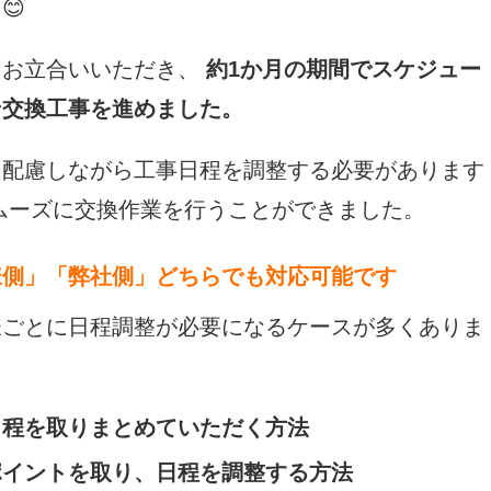
😊
にお立合いいただき、
約1か月の期間でスケジュー
ン交換工事を進めました。
に配慮しながら工事日程を調整する必要があります
ムーズに交換作業を行うことができました。
様側」「弊社側」どちらでも対応可能です
様ごとに日程調整が必要になるケースが多くありま
日程を取りまとめていただく方法
ポイントを取り、日程を調整する方法