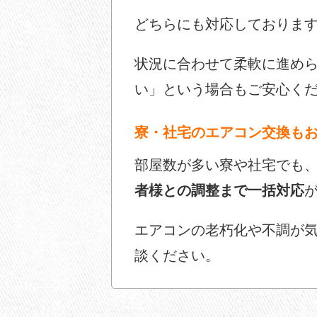
どちらにも対応しておりま
状況に合わせて柔軟に進めら
い」という場合もご安心く
寮・社宅のエアコン交換も
部屋数が多い寮や社宅でも
者様との調整まで一括対応
エアコンの老朽化や不調が気
談ください。