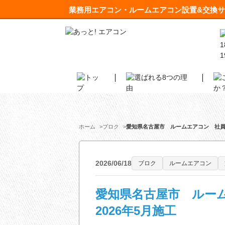
業務用エアコン・ルームエアコン設置&交換サ
ホーム
ブロク
愛知県名古屋市 ルームエアコン 社員寮
2026/06/18
ブロク
ルームエアコン
愛知県名古屋市 ルー
2026年5月施工