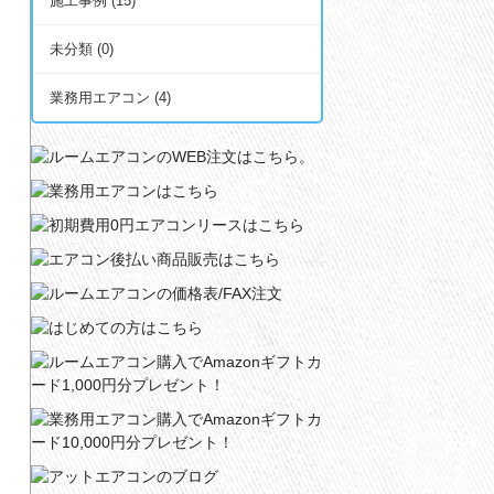
施工事例 (15)
未分類 (0)
業務用エアコン (4)