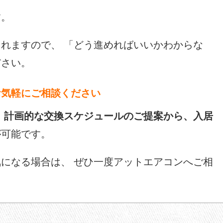
す。
れますので、 「どう進めればいいかわからな
ださい。
お気軽にご相談ください
、
計画的な交換スケジュールのご提案から、入居
が可能です。
になる場合は、 ぜひ一度アットエアコンへご相