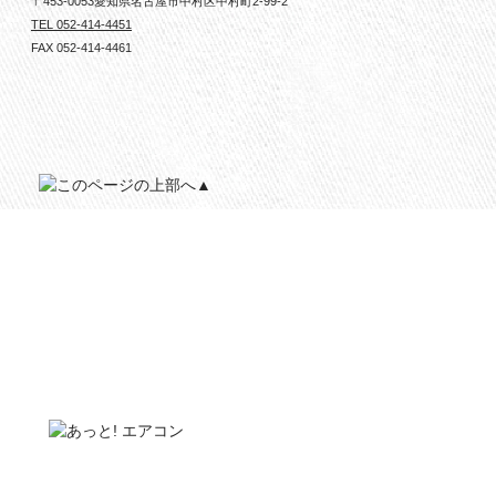
〒453-0053愛知県名古屋市中村区中村町2-99-2
TEL 052-414-4451
FAX 052-414-4461