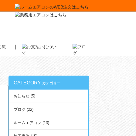
CATEGORY
カテゴリー
お知らせ (5)
ブロク (22)
ルームエアコン (13)