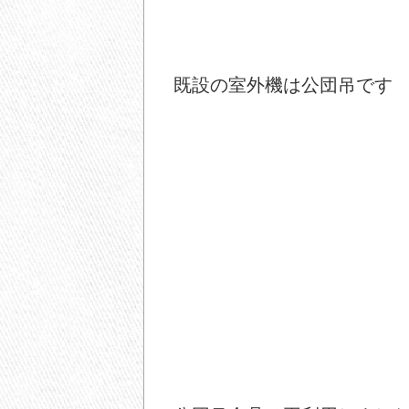
既設の室外機は公団吊です