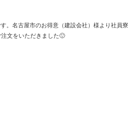
です。名古屋市のお得意（建設会社）様より社員寮
ご注文をいただきました🙂