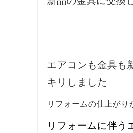
新品の金具に交換
エアコンも金具も
キリしました
リフォームの仕上がり
リフォームに伴う