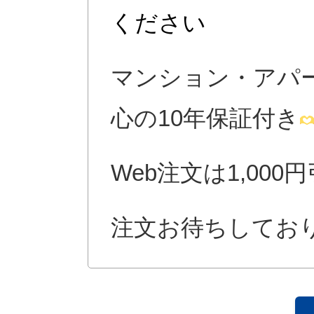
ください
マンション・アパ
心の10年保証付き
Web注文は1,000
注文お待ちしてお