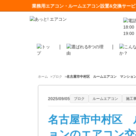
業務用エアコン・ルームエアコン設置&交換サービ
ホーム
ブロク
名古屋市中村区 ルームエアコン マンションの
2025/09/05
ブロク
ルームエアコン
施工
名古屋市中村区 
ョンのエアコン交換