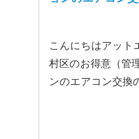
こんにちはアット
村区のお得意（管
ンのエアコン交換