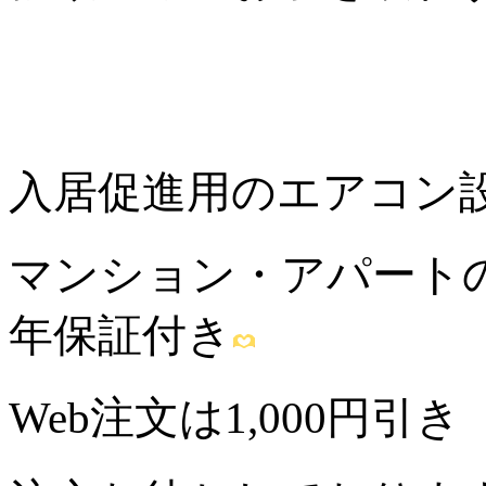
入居促進用のエアコン
マンション・アパートの
年保証付き
Web注文は1,000円引き