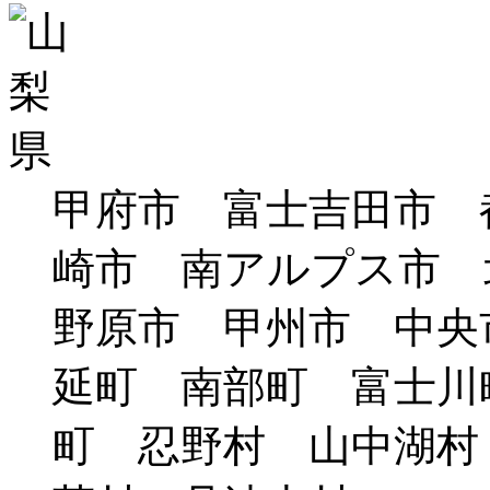
甲府市 富士吉田市 
崎市 南アルプス市 
野原市 甲州市 中央
延町 南部町 富士川
町 忍野村 山中湖村