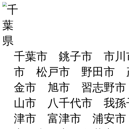
千葉市 銚子市 市川
市 松戸市 野田市 
金市 旭市 習志野市
山市 八千代市 我孫
津市 富津市 浦安市