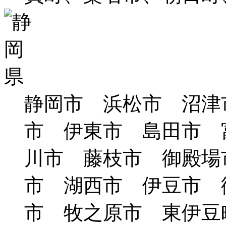
静岡市 浜松市 沼津
市 伊東市 島田市 
川市 藤枝市 御殿場
市 湖西市 伊豆市 
市 牧之原市 東伊豆