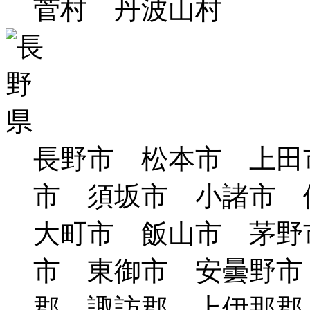
菅村 丹波山村
長野市 松本市 上田
市 須坂市 小諸市
大町市 飯山市 茅野
市 東御市 安曇野市
郡 諏訪郡 上伊那郡