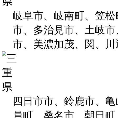
岐阜市、岐南町、笠松
市、多治見市、土岐市
市、美濃加茂、関、川
四日市市、鈴鹿市、亀
員町、桑名市、朝日町