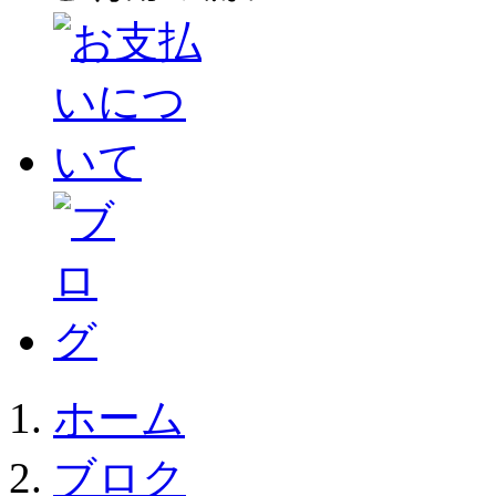
ホーム
ブロク