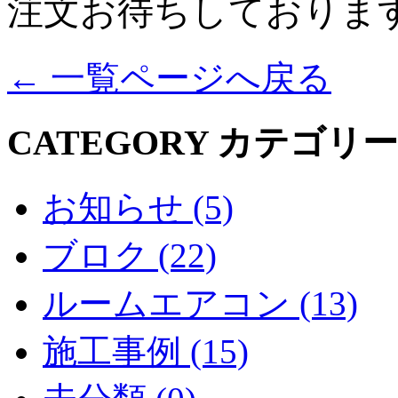
注文お待ちしておりま
←
一覧ページへ戻る
CATEGORY
カテゴリー
お知らせ (5)
ブロク (22)
ルームエアコン (13)
施工事例 (15)