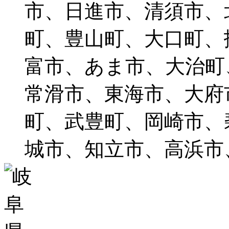
市、日進市、清須市、
町、豊山町、大口町、
富市、あま市、大治町
常滑市、東海市、大府
町、武豊町、岡崎市、
城市、知立市、高浜市