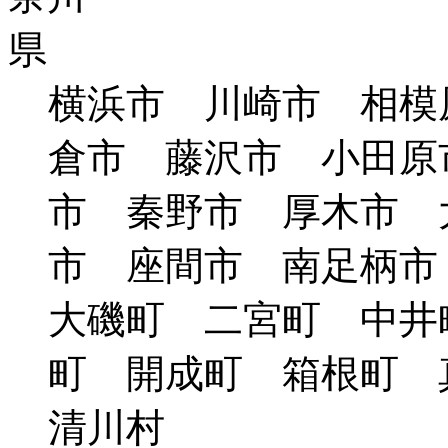
横浜市 川崎市 相模
倉市 藤沢市 小田原
市 秦野市 厚木市 
市 座間市 南足柄
大磯町 二宮町 中井
町 開成町 箱根町
清川村