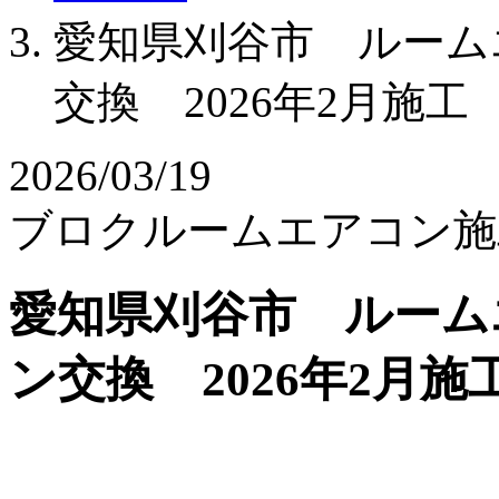
愛知県刈谷市 ルーム
交換 2026年2月施工
2026/03/19
ブロク
ルームエアコン
施
愛知県刈谷市 ルーム
ン交換 2026年2月施