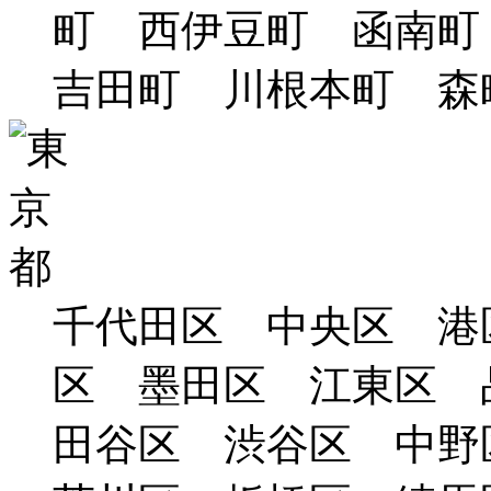
町 西伊豆町 函南
吉田町 川根本町 森
千代田区 中央区 港
区 墨田区 江東区 
田谷区 渋谷区 中