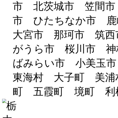
市 北茨城市 笠間市
市 ひたちなか市 鹿
大宮市 那珂市 筑西
がうら市 桜川市 神
ばみらい市 小美玉
東海村 大子町 美浦
町 五霞町 境町 利