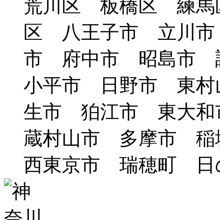
荒川区 板橋区 練馬
区 八王子市 立川市
市 府中市 昭島市
小平市 日野市 東村
生市 狛江市 東大和
蔵村山市 多摩市 
西東京市 瑞穂町 日