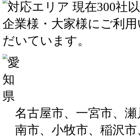
名古屋市、一宮市、瀬
南市、小牧市、稲沢市