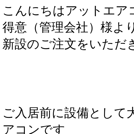
こんにちはアットエア
得意（管理会社）様よ
新設のご注文をいただ
ご入居前に設備として
アコンです