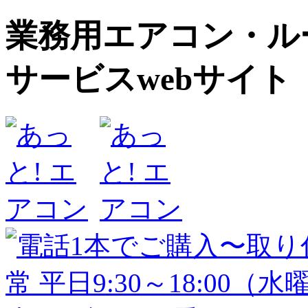
業務用エアコン・ル
サービスwebサイ