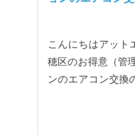
こんにちはアット
穂区のお得意（管
ンのエアコン交換