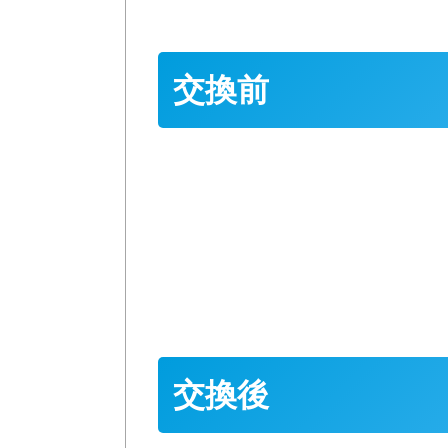
交換前
交換後