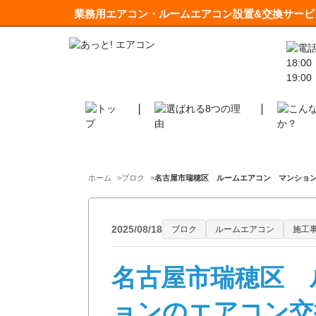
業務用エアコン・ルームエアコン設置&交換サービ
ホーム
ブロク
名古屋市瑞穂区 ルームエアコン マンションの
2025/08/18
ブロク
ルームエアコン
施工
名古屋市瑞穂区 
ョンのエアコン交換