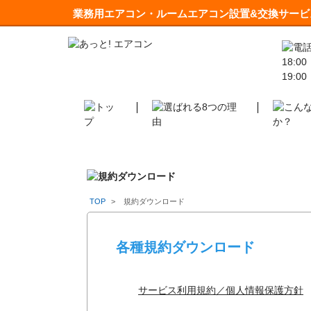
業務用エアコン・ルームエアコン設置&交換サービ
TOP
>
規約ダウンロード
各種規約ダウンロード
サービス利用規約／個人情報保護方針