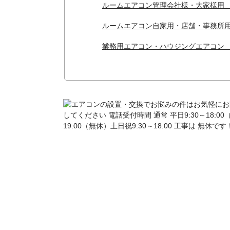
ルームエアコン管理会社様・大家様用 
ルームエアコン自家用・店舗・事務所用
業務用エアコン・ハウジングエアコン 