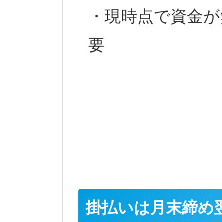
・現時点で資金が
要
掛払いは月末締め