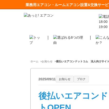
業務用エアコン・ルームエアコン設置&交換サービ
ホーム
お知らせ
後払いエアコンドットコム 法人向けサイト
2025/09/11
お知らせ
ブロク
後払いエアコンド
トOPEN