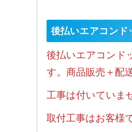
後払いエアコンド
後払いエアコンド
す。商品販売＋配
工事は付いていま
取付工事はお客様