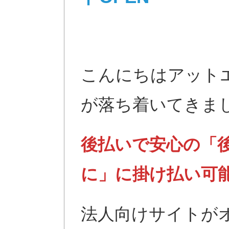
こんにちはアット
が落ち着いてきま
後払いで安心の「
に」に掛け払い可
法人向けサイトが