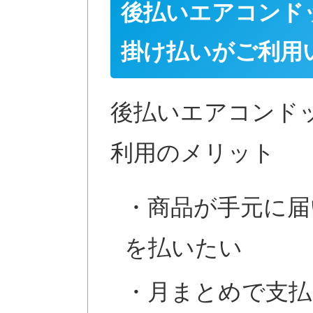
後払いエアコンド
掛け払いがご利用
後払いエアコンド
利用のメリット
・商品が手元に届
を払いたい
・月まとめで支払