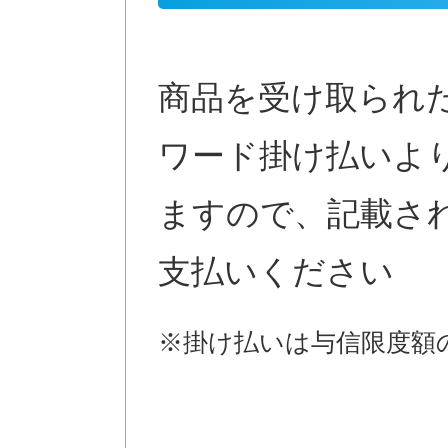
商品を受け取られ
ワード掛け払いよ
ますので、記載さ
支払いください
※掛け払いは与信限度額