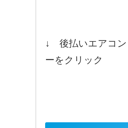
↓ 後払いエアコ
ーをクリック