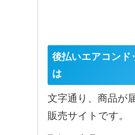
後払いエアコンド
は
文字通り、商品が
販売サイトです。