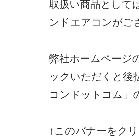
取扱い商品として
ンドエアコンがご
弊社ホームページ
ックいただくと後
コンドットコム」
↑このバナーをク