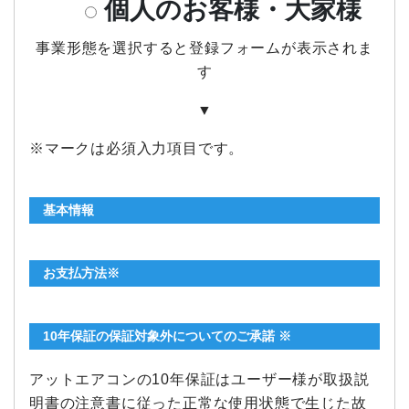
個人のお客様・大家様
事業形態を選択すると登録フォームが表示されま
す
▼
※マークは必須入力項目です。
基本情報
お支払方法※
10年保証の保証対象外についてのご承諾 ※
アットエアコンの10年保証はユーザー様が取扱説
明書の注意書に従った正常な使用状態で生じた故