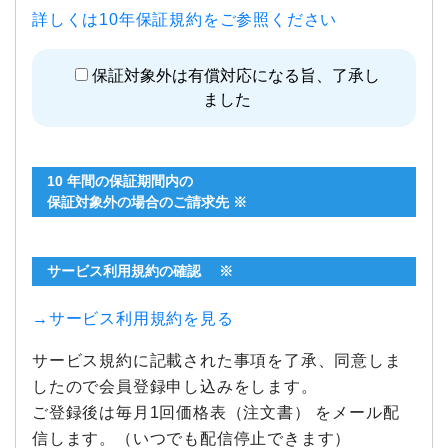
詳しくは10年保証規約をご参照ください
保証対象外は有償対応になる旨、了承し
ました
10 年間の保証期間内の
保証対象外の場合のご請求先 ※
サービス利用規約の確認 ※
→サービス利用規約を見る
サービス規約に記載された事項を了承、同意しま
したので会員登録申し込みをします。
ご登録後は毎月1回価格表（注文書） をメール配
信します。（いつでも配信停止できます）