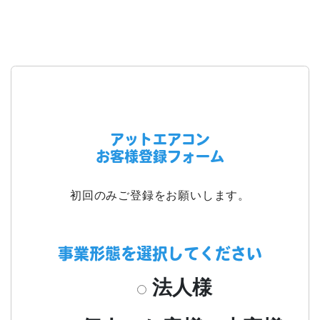
アットエアコン
お客様登録フォーム
初回のみご登録をお願いします。
事業形態を選択してください
法人様